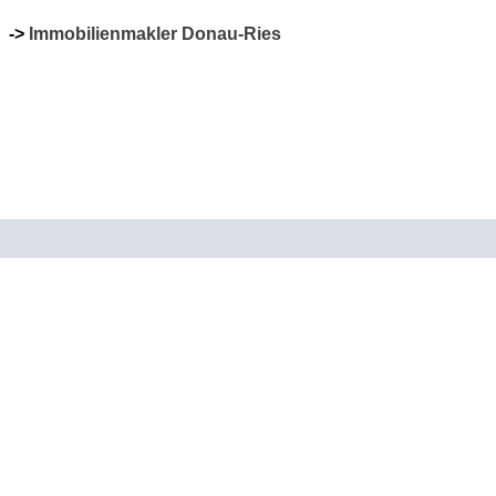
->
Immobilienmakler Donau-Ries