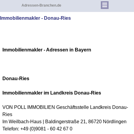
Adressen-Branchen.de
Immobilienmakler - Donau-Ries
Immobilienmakler - Adressen in Bayern
Donau-Ries
Immobilienmakler im Landkreis Donau-Ries
VON POLL IMMOBILIEN Geschäftsstelle Landkreis Donau-
Ries
Im Weilbach-Haus | Baldingerstraße 21, 86720 Nördlingen
Telefon: +49 (0)9081 - 60 42 67 0