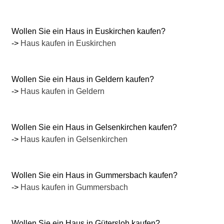
Wollen Sie ein Haus in Euskirchen kaufen?
->
Haus kaufen in Euskirchen
Wollen Sie ein Haus in Geldern kaufen?
->
Haus kaufen in Geldern
Wollen Sie ein Haus in Gelsenkirchen kaufen?
->
Haus kaufen in Gelsenkirchen
Wollen Sie ein Haus in Gummersbach kaufen?
->
Haus kaufen in Gummersbach
Wollen Sie ein Haus in Gütersloh kaufen?