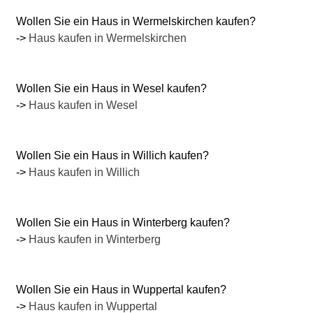
Wollen Sie ein Haus in Wermelskirchen kaufen?
->
Haus kaufen in Wermelskirchen
Wollen Sie ein Haus in Wesel kaufen?
->
Haus kaufen in Wesel
Wollen Sie ein Haus in Willich kaufen?
->
Haus kaufen in Willich
Wollen Sie ein Haus in Winterberg kaufen?
->
Haus kaufen in Winterberg
Wollen Sie ein Haus in Wuppertal kaufen?
->
Haus kaufen in Wuppertal