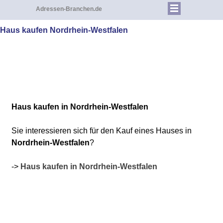
Adressen-Branchen.de
Haus kaufen Nordrhein-Westfalen
Haus kaufen in Nordrhein-Westfalen
Sie interessieren sich für den Kauf eines Hauses in
Nordrhein-Westfalen
?
->
Haus kaufen in Nordrhein-Westfalen