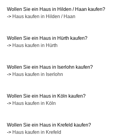
Wollen Sie ein Haus in Hilden / Haan kaufen?
->
Haus kaufen in Hilden / Haan
Wollen Sie ein Haus in Hürth kaufen?
->
Haus kaufen in Hürth
Wollen Sie ein Haus in Iserlohn kaufen?
->
Haus kaufen in Iserlohn
Wollen Sie ein Haus in Köln kaufen?
->
Haus kaufen in Köln
Wollen Sie ein Haus in Krefeld kaufen?
->
Haus kaufen in Krefeld