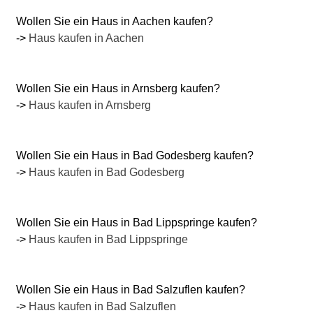
Wollen Sie ein Haus in Aachen kaufen?
->
Haus kaufen in Aachen
Wollen Sie ein Haus in Arnsberg kaufen?
->
Haus kaufen in Arnsberg
Wollen Sie ein Haus in Bad Godesberg kaufen?
->
Haus kaufen in Bad Godesberg
Wollen Sie ein Haus in Bad Lippspringe kaufen?
->
Haus kaufen in Bad Lippspringe
Wollen Sie ein Haus in Bad Salzuflen kaufen?
->
Haus kaufen in Bad Salzuflen