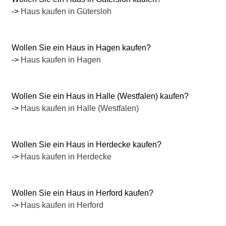
->
Haus kaufen in Gütersloh
Wollen Sie ein Haus in Hagen kaufen?
->
Haus kaufen in Hagen
Wollen Sie ein Haus in Halle (Westfalen) kaufen?
->
Haus kaufen in Halle (Westfalen)
Wollen Sie ein Haus in Herdecke kaufen?
->
Haus kaufen in Herdecke
Wollen Sie ein Haus in Herford kaufen?
->
Haus kaufen in Herford