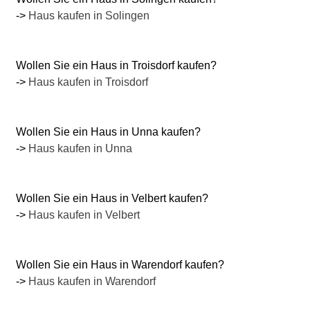
->
Haus kaufen in Solingen
Wollen Sie ein Haus in Troisdorf kaufen?
->
Haus kaufen in Troisdorf
Wollen Sie ein Haus in Unna kaufen?
->
Haus kaufen in Unna
Wollen Sie ein Haus in Velbert kaufen?
->
Haus kaufen in Velbert
Wollen Sie ein Haus in Warendorf kaufen?
->
Haus kaufen in Warendorf