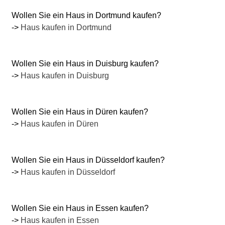
Wollen Sie ein Haus in Dortmund kaufen?
->
Haus kaufen in Dortmund
Wollen Sie ein Haus in Duisburg kaufen?
->
Haus kaufen in Duisburg
Wollen Sie ein Haus in Düren kaufen?
->
Haus kaufen in Düren
Wollen Sie ein Haus in Düsseldorf kaufen?
->
Haus kaufen in Düsseldorf
Wollen Sie ein Haus in Essen kaufen?
->
Haus kaufen in Essen