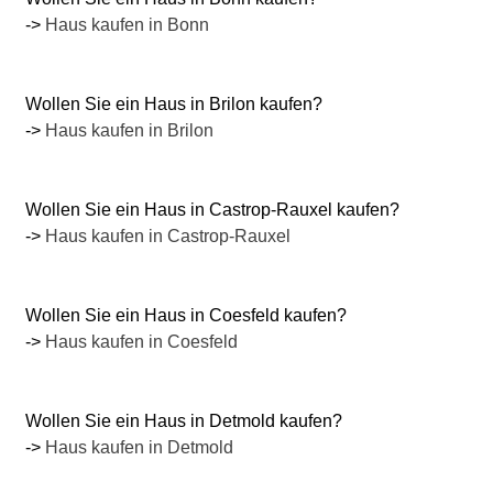
->
Haus kaufen in Bonn
Wollen Sie ein Haus in Brilon kaufen?
->
Haus kaufen in Brilon
Wollen Sie ein Haus in Castrop-Rauxel kaufen?
->
Haus kaufen in Castrop-Rauxel
Wollen Sie ein Haus in Coesfeld kaufen?
->
Haus kaufen in Coesfeld
Wollen Sie ein Haus in Detmold kaufen?
->
Haus kaufen in Detmold