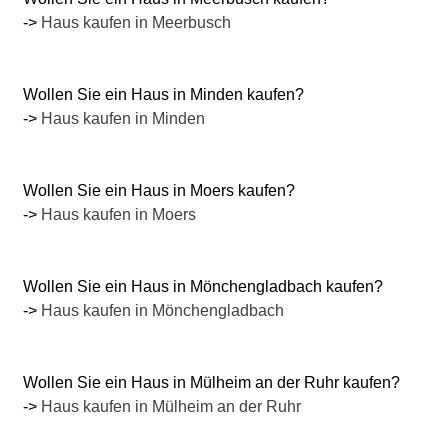
->
Haus kaufen in Meerbusch
Wollen Sie ein Haus in Minden kaufen?
->
Haus kaufen in Minden
Wollen Sie ein Haus in Moers kaufen?
->
Haus kaufen in Moers
Wollen Sie ein Haus in Mönchengladbach kaufen?
->
Haus kaufen in Mönchengladbach
Wollen Sie ein Haus in Mülheim an der Ruhr kaufen?
->
Haus kaufen in Mülheim an der Ruhr