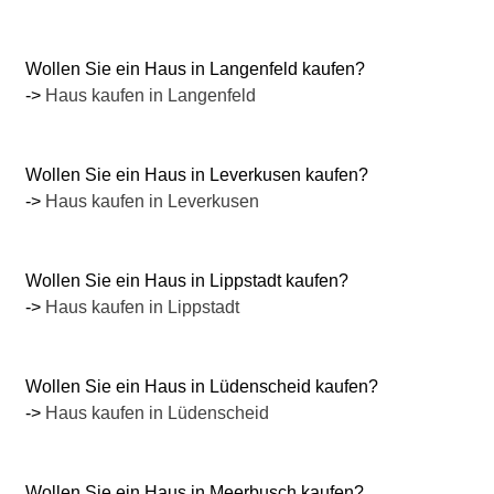
Wollen Sie ein Haus in Langenfeld kaufen?
->
Haus kaufen in Langenfeld
Wollen Sie ein Haus in Leverkusen kaufen?
->
Haus kaufen in Leverkusen
Wollen Sie ein Haus in Lippstadt kaufen?
->
Haus kaufen in Lippstadt
Wollen Sie ein Haus in Lüdenscheid kaufen?
->
Haus kaufen in Lüdenscheid
Wollen Sie ein Haus in Meerbusch kaufen?