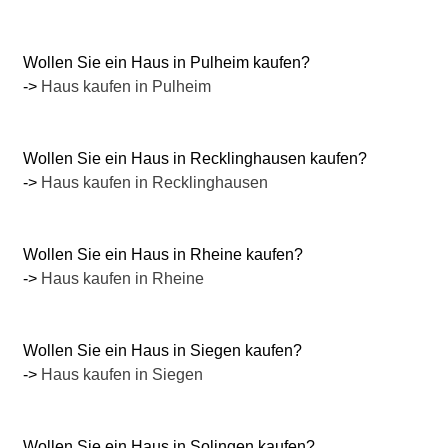
Wollen Sie ein Haus in Pulheim kaufen?
->
Haus kaufen in Pulheim
Wollen Sie ein Haus in Recklinghausen kaufen?
->
Haus kaufen in Recklinghausen
Wollen Sie ein Haus in Rheine kaufen?
->
Haus kaufen in Rheine
Wollen Sie ein Haus in Siegen kaufen?
->
Haus kaufen in Siegen
Wollen Sie ein Haus in Solingen kaufen?