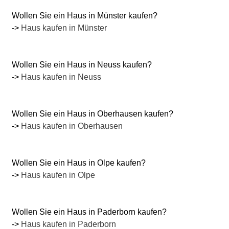
Wollen Sie ein Haus in Münster kaufen?
->
Haus kaufen in Münster
Wollen Sie ein Haus in Neuss kaufen?
->
Haus kaufen in Neuss
Wollen Sie ein Haus in Oberhausen kaufen?
->
Haus kaufen in Oberhausen
Wollen Sie ein Haus in Olpe kaufen?
->
Haus kaufen in Olpe
Wollen Sie ein Haus in Paderborn kaufen?
->
Haus kaufen in Paderborn