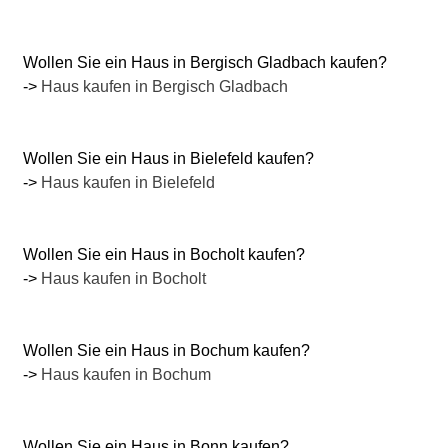
Wollen Sie ein Haus in Bergisch Gladbach kaufen?
->
Haus kaufen in Bergisch Gladbach
Wollen Sie ein Haus in Bielefeld kaufen?
->
Haus kaufen in Bielefeld
Wollen Sie ein Haus in Bocholt kaufen?
->
Haus kaufen in Bocholt
Wollen Sie ein Haus in Bochum kaufen?
->
Haus kaufen in Bochum
Wollen Sie ein Haus in Bonn kaufen?