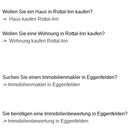
Wollen Sie ein Haus in Rottal-Inn kaufen?
->
Haus kaufen Rottal-Inn
Wollen Sie eine Wohnung in Rottal-Inn kaufen?
->
Wohnung kaufen Rottal-Inn
Suchen Sie einen Immobilienmakler in
Eggenfelden
?
->
Immobilienmakler in Eggenfelden
Sie benötigen eine Immobilienbewertung in
Eggenfelden
?
->
Immobilienbewertung in
Eggenfelden