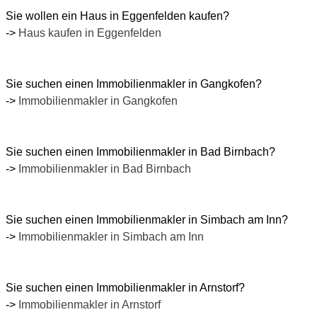
Sie wollen ein Haus in
Eggenfelden
kaufen?
->
Haus kaufen in
Eggenfelden
Sie suchen einen Immobilienmakler in
Gangkofen
?
->
Immobilienmakler in Gangkofen
Sie suchen einen Immobilienmakler in
Bad Birnbach
?
->
Immobilienmakler in Bad Birnbach
Sie suchen einen Immobilienmakler in
Simbach am Inn
?
->
Immobilienmakler in Simbach am Inn
Sie suchen einen Immobilienmakler in
Arnstorf
?
->
Immobilienmakler in Arnstorf