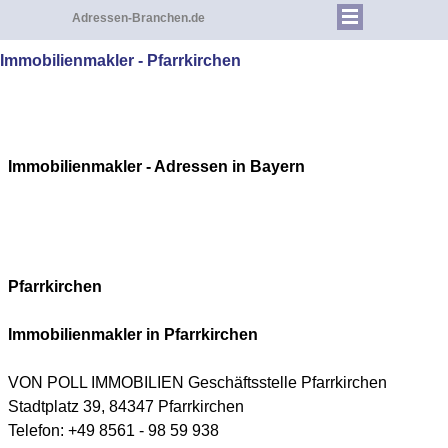
Adressen-Branchen.de
Immobilienmakler - Pfarrkirchen
Immobilienmakler - Adressen in Bayern
Pfarrkirchen
Immobilienmakler in
Pfarrkirchen
VON POLL IMMOBILIEN Geschäftsstelle Pfarrkirchen
Stadtplatz 39, 84347 Pfarrkirchen
Telefon: +49 8561 - 98 59 938