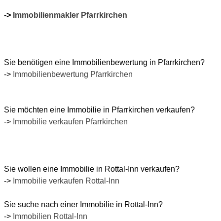
->
Immobilienmakler Pfarrkirchen
Sie benötigen eine Immobilienbewertung in
Pfarrkirchen
?
->
Immobilienbewertung
Pfarrkirchen
Sie möchten eine Immobilie in
Pfarrkirchen
verkaufen?
->
Immobilie verkaufen
Pfarrkirchen
Sie wollen eine Immobilie in Rottal-Inn verkaufen?
->
Immobilie verkaufen Rottal-Inn
Sie suche nach einer Immobilie in Rottal-Inn?
->
Immobilien Rottal-Inn