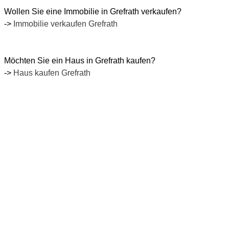
Wollen Sie eine Immobilie in Grefrath verkaufen?
->
Immobilie verkaufen Grefrath
Möchten Sie ein Haus in Grefrath kaufen?
->
Haus kaufen Grefrath