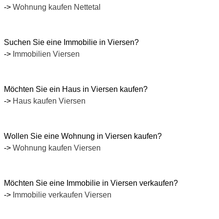
->
Wohnung kaufen Nettetal
Suchen Sie eine Immobilie in Viersen?
->
Immobilien Viersen
Möchten Sie ein Haus in Viersen kaufen?
->
Haus kaufen Viersen
Wollen Sie eine Wohnung in Viersen kaufen?
->
Wohnung kaufen Viersen
Möchten Sie eine Immobilie in Viersen verkaufen?
->
Immobilie verkaufen Viersen