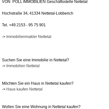
VON POLL IMMOBILIEN Geschäftsstelle
Nettetal
Hochstraße 34, 41334 Nettetal-Lobberich
Tel. +49 2153 - 95 75 901
->
Immobilienmakler Nettetal
Suchen Sie eine Immobilie in Nettetal?
->
Immobilien Nettetal
Möchten Sie ein Haus in Nettetal kaufen?
->
Haus kaufen Nettetal
Wollen Sie eine Wohnung in Nettetal kaufen?