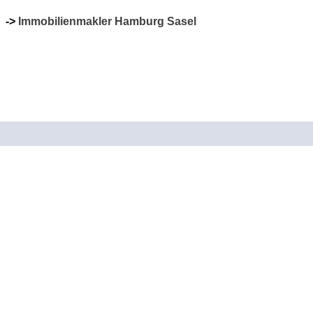
->
Immobilienmakler Hamburg Sasel