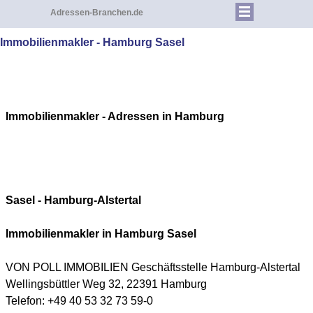
Adressen-Branchen.de
Immobilienmakler - Hamburg Sasel
Immobilienmakler - Adressen in
Hamburg
Sasel -
Hamburg-Alstertal
Immobilienmakler in Hamburg
Sasel
VON POLL IMMOBILIEN Geschäftsstelle Hamburg-Alstertal
Wellingsbüttler Weg 32, 22391 Hamburg
Telefon: +49 40 53 32 73 59-0