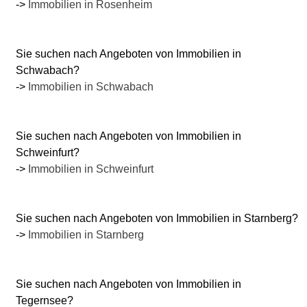
->
Immobilien in Rosenheim
Sie suchen nach Angeboten von Immobilien in
Schwabach?
->
Immobilien in Schwabach
Sie suchen nach Angeboten von Immobilien in
Schweinfurt?
->
Immobilien in Schweinfurt
Sie suchen nach Angeboten von Immobilien in Starnberg?
->
Immobilien in Starnberg
Sie suchen nach Angeboten von Immobilien in
Tegernsee?