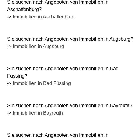
Sie suchen nach Angeboten von Immobilien in
Aschaffenburg?
->
Immobilien in Aschaffenburg
Sie suchen nach Angeboten von Immobilien in Augsburg?
->
Immobilien in Augsburg
Sie suchen nach Angeboten von Immobilien in Bad
Füssing?
->
Immobilien in Bad Füssing
Sie suchen nach Angeboten von Immobilien in Bayreuth?
->
Immobilien in Bayreuth
Sie suchen nach Angeboten von Immobilien in