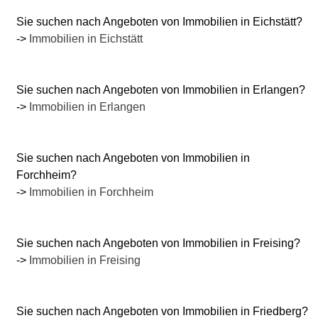
Sie suchen nach Angeboten von Immobilien in Eichstätt?
->
Immobilien in Eichstätt
Sie suchen nach Angeboten von Immobilien in Erlangen?
->
Immobilien in Erlangen
Sie suchen nach Angeboten von Immobilien in
Forchheim?
->
Immobilien in Forchheim
Sie suchen nach Angeboten von Immobilien in Freising?
->
Immobilien in Freising
Sie suchen nach Angeboten von Immobilien in Friedberg?