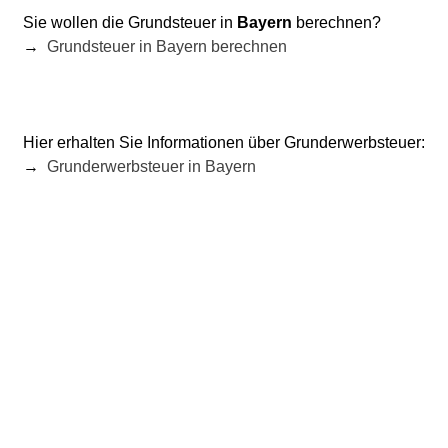
Sie wollen die Grundsteuer in
Bayern
berechnen?
→
Grundsteuer in Bayern berechnen
Hier erhalten Sie Informationen über Grunderwerbsteuer:
→
Grunderwerbsteuer in
Bayern