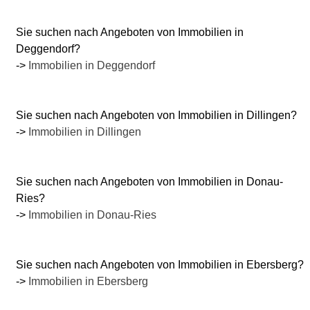
Sie suchen nach Angeboten von Immobilien in
Deggendorf?
->
Immobilien in Deggendorf
Sie suchen nach Angeboten von Immobilien in Dillingen?
->
Immobilien in Dillingen
Sie suchen nach Angeboten von Immobilien in Donau-
Ries?
->
Immobilien in Donau-Ries
Sie suchen nach Angeboten von Immobilien in Ebersberg?
->
Immobilien in Ebersberg