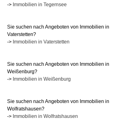
->
Immobilien in Tegernsee
Sie suchen nach Angeboten von Immobilien in
Vaterstetten?
->
Immobilien in Vaterstetten
Sie suchen nach Angeboten von Immobilien in
Weißenburg?
->
Immobilien in Weißenburg
Sie suchen nach Angeboten von Immobilien in
Wolfratshausen?
->
Immobilien in Wolfratshausen