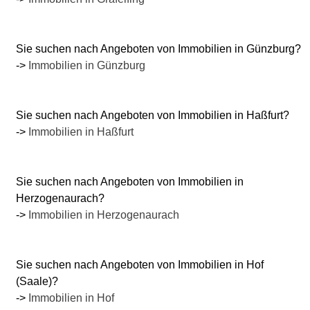
Sie suchen nach Angeboten von Immobilien in Günzburg?
->
Immobilien in Günzburg
Sie suchen nach Angeboten von Immobilien in Haßfurt?
->
Immobilien in Haßfurt
Sie suchen nach Angeboten von Immobilien in
Herzogenaurach?
->
Immobilien in Herzogenaurach
Sie suchen nach Angeboten von Immobilien in Hof
(Saale)?
->
Immobilien in Hof