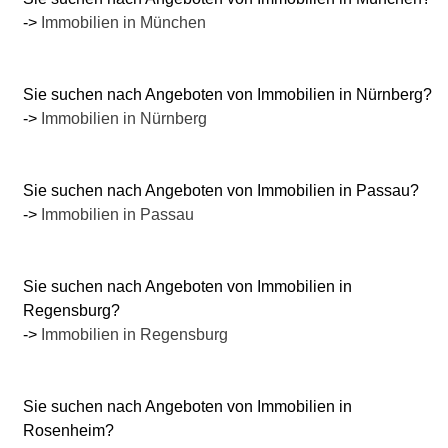
->
Immobilien in München
Sie suchen nach Angeboten von Immobilien in Nürnberg?
->
Immobilien in Nürnberg
Sie suchen nach Angeboten von Immobilien in Passau?
->
Immobilien in Passau
Sie suchen nach Angeboten von Immobilien in
Regensburg?
->
Immobilien in Regensburg
Sie suchen nach Angeboten von Immobilien in
Rosenheim?