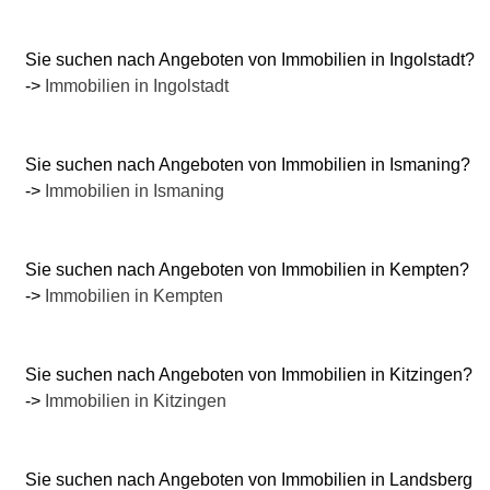
Sie suchen nach Angeboten von Immobilien in Ingolstadt?
->
Immobilien in Ingolstadt
Sie suchen nach Angeboten von Immobilien in Ismaning?
->
Immobilien in Ismaning
Sie suchen nach Angeboten von Immobilien in Kempten?
->
Immobilien in Kempten
Sie suchen nach Angeboten von Immobilien in Kitzingen?
->
Immobilien in Kitzingen
Sie suchen nach Angeboten von Immobilien in Landsberg