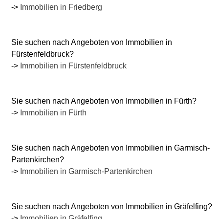
->
Immobilien in Friedberg
Sie suchen nach Angeboten von Immobilien in
Fürstenfeldbruck?
->
Immobilien in Fürstenfeldbruck
Sie suchen nach Angeboten von Immobilien in Fürth?
->
Immobilien in Fürth
Sie suchen nach Angeboten von Immobilien in Garmisch-
Partenkirchen?
->
Immobilien in Garmisch-Partenkirchen
Sie suchen nach Angeboten von Immobilien in Gräfelfing?
->
Immobilien in Gräfelfing