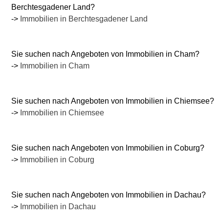
Berchtesgadener Land?
->
Immobilien in Berchtesgadener Land
Sie suchen nach Angeboten von Immobilien in Cham?
->
Immobilien in Cham
Sie suchen nach Angeboten von Immobilien in Chiemsee?
->
Immobilien in Chiemsee
Sie suchen nach Angeboten von Immobilien in Coburg?
->
Immobilien in Coburg
Sie suchen nach Angeboten von Immobilien in Dachau?
->
Immobilien in Dachau