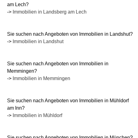
am Lech?
->
Immobilien in Landsberg am Lech
Sie suchen nach Angeboten von Immobilien in Landshut?
->
Immobilien in Landshut
Sie suchen nach Angeboten von Immobilien in
Memmingen?
->
Immobilien in Memmingen
Sie suchen nach Angeboten von Immobilien in Mühldorf
am Inn?
->
Immobilien in Mühldorf
Sie suchen nach Angeboten von Immobilien in München?