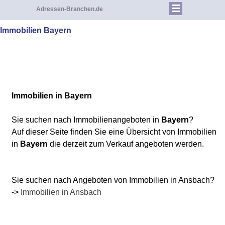
Adressen-Branchen.de
Immobilien Bayern
Immobilien in Bayern
Sie suchen nach Immobilienangeboten
in
Bayern
?
Auf dieser Seite finden Sie eine Übersicht von Immobilien
in
Bayern
die derzeit zum Verkauf angeboten werden.
Sie suchen nach Angeboten von Immobilien in Ansbach?
->
Immobilien in Ansbach