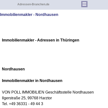
Adressen-Branchen.de
Immobilienmakler - Nordhausen
Immobilienmakler - Adressen in Thüringen
Nordhausen
Immobilienmakler in
Nordhausen
VON POLL IMMOBILIEN Geschäftsstelle Nordhausen
Ilgerstraße 25, 99768 Harztor
Tel. +49 36331 - 49 44 3