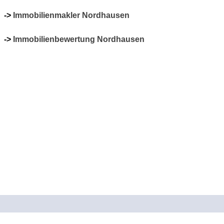
->
Immobilienmakler Nordhausen
->
Immobilienbewertung Nordhausen