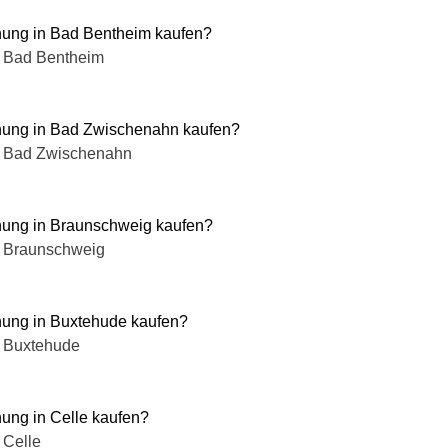
nung in Bad Bentheim kaufen?
 Bad Bentheim
nung in Bad Zwischenahn kaufen?
n Bad Zwischenahn
nung in Braunschweig kaufen?
 Braunschweig
ung in Buxtehude kaufen?
 Buxtehude
ung in Celle kaufen?
 Celle