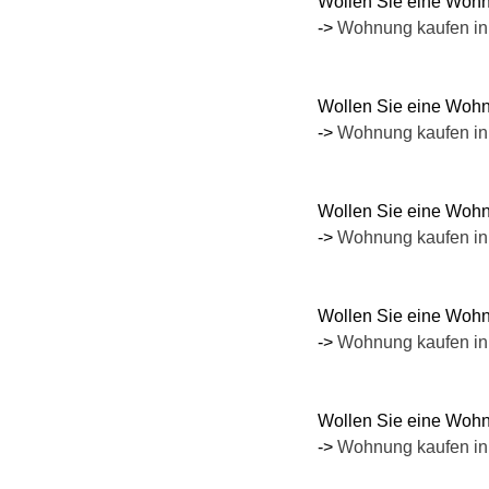
Wollen Sie eine Wohn
->
Wohnung kaufen in
Wollen Sie eine Woh
->
Wohnung kaufen i
Wollen Sie eine Woh
->
Wohnung kaufen in
Wollen Sie eine Wohn
->
Wohnung kaufen in
Wollen Sie eine Wohn
->
Wohnung kaufen in