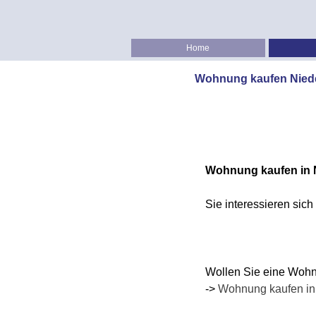
Home
Wohnung kaufen Nied
Wohnung kaufen in 
Sie interessieren sic
Wollen Sie eine Wohnu
->
Wohnung kaufen in A