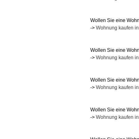
Wollen Sie eine Wohnu
->
Wohnung kaufen in
Wollen Sie eine Wohn
->
Wohnung kaufen in
Wollen Sie eine Wohn
->
Wohnung kaufen in
Wollen Sie eine Wohn
->
Wohnung kaufen in