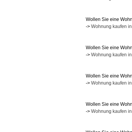
Wollen Sie eine Woh
->
Wohnung kaufen i
Wollen Sie eine Wohn
->
Wohnung kaufen i
Wollen Sie eine Woh
->
Wohnung kaufen i
Wollen Sie eine Woh
->
Wohnung kaufen i